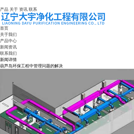
产品
关于
资讯
联系
首页
关于我们
产品中心
新闻资讯
联系我们
新闻详情
葫芦岛环保工程中管理问题的解决