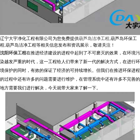
辽宁大宇净化工程有限公司为您免费提供
葫芦岛洁净工程
,葫芦岛环保工
程,葫芦岛洁净工程等相关信息发布和资讯展示，敬请关注！
沈阳环保工程
在推进经济建设的进程中起到了不可磨灭的效果，在环境污
染越发严重的时代，这一工程给人们带来了新一代的解决方式，在进行环
境保护的同时，有效的保证了经济的可持续增长。但我们在推进环保进程
的过程中还有许多的问题需要进行维护，在管理系统中还有许多不完善的
地方需要我们进行解决，今天就带大家来了解一下。