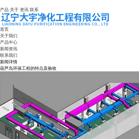
产品
关于
资讯
联系
首页
关于我们
产品中心
新闻资讯
联系我们
新闻详情
葫芦岛环保工程的特点及验收