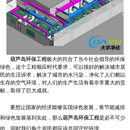
极大的符合了当今社会倡导的环保
葫芦岛环保工程
绿色，这个工程顺应时代要求，可以很好的解决城市居
民的生活诉求，解决了城市的水污染，净化了人们赖以
生存的空气环境，对人们的生产生活有着非常重大的贡
献，取得了巨大成就。
要想让国家的经济能够实现绿色发展，将节能减排
和绿色发展落到实处，那么
是必不可少
葫芦岛环保工程
的，同时我们每个居民都应该共同守护环境。