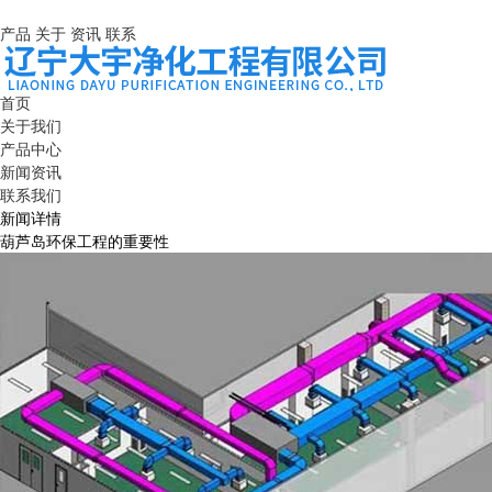
产品
关于
资讯
联系
首页
关于我们
产品中心
新闻资讯
联系我们
新闻详情
葫芦岛环保工程的重要性