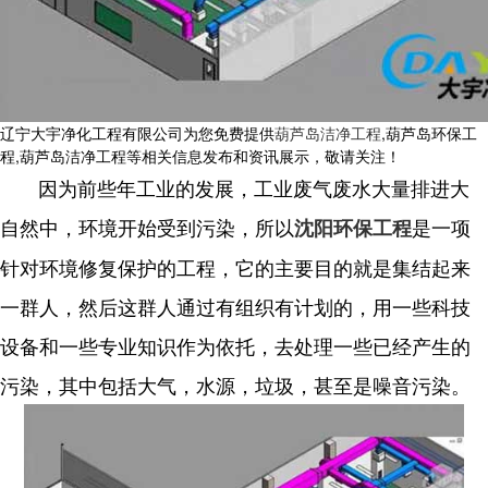
辽宁大宇净化工程有限公司为您免费提供
葫芦岛洁净工程
,葫芦岛环保工
程,葫芦岛洁净工程等相关信息发布和资讯展示，敬请关注！
因为前些年工业的发展，工业废气废水大量排进大
自然中，环境开始受到污染，所以
是一项
沈阳环保工程
针对环境修复保护的工程，它的主要目的就是集结起来
一群人，然后这群人通过有组织有计划的，用一些科技
设备和一些专业知识作为依托，去处理一些已经产生的
污染，其中包括大气，水源，垃圾，甚至是噪音污染。