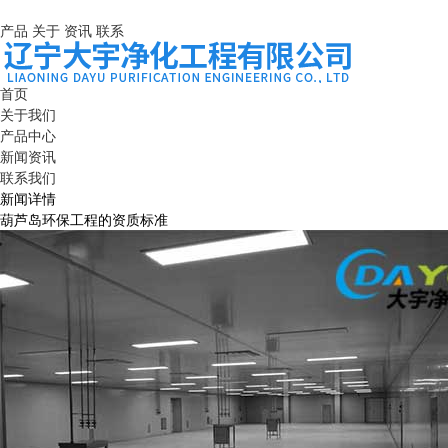
产品
关于
资讯
联系
首页
关于我们
产品中心
新闻资讯
联系我们
新闻详情
葫芦岛环保工程的资质标准