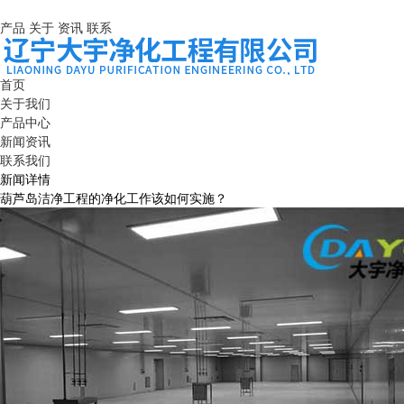
产品
关于
资讯
联系
首页
关于我们
产品中心
新闻资讯
联系我们
新闻详情
葫芦岛洁净工程的净化工作该如何实施？