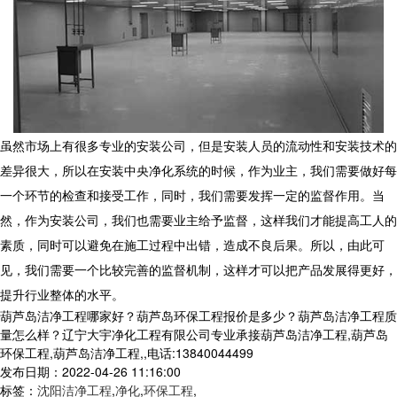
虽然市场上有很多专业的安装公司，但是安装人员的流动性和安装技术的
差异很大，所以在安装中央净化系统的时候，作为业主，我们需要做好每
一个环节的检查和接受工作，同时，我们需要发挥一定的监督作用。当
然，作为安装公司，我们也需要业主给予监督，这样我们才能提高工人的
素质，同时可以避免在施工过程中出错，造成不良后果。所以，由此可
见，我们需要一个比较完善的监督机制，这样才可以把产品发展得更好，
提升行业整体的水平。
葫芦岛洁净工程哪家好？葫芦岛环保工程报价是多少？葫芦岛洁净工程质
量怎么样？辽宁大宇净化工程有限公司专业承接葫芦岛洁净工程,葫芦岛
环保工程,葫芦岛洁净工程,,电话:13840044499
发布日期：2022-04-26 11:16:00
标签：
沈阳洁净工程
,
净化
,
环保工程
,