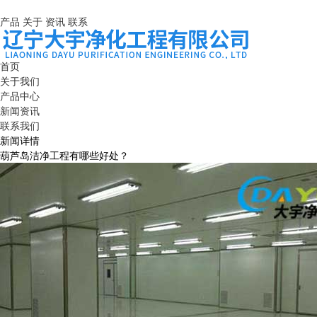
产品
关于
资讯
联系
首页
关于我们
产品中心
新闻资讯
联系我们
新闻详情
葫芦岛洁净工程有哪些好处？