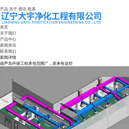
产品
关于
资讯
联系
首页
关于我们
产品中心
新闻资讯
联系我们
新闻详情
葫芦岛环保工程承包范围广，原来有这些