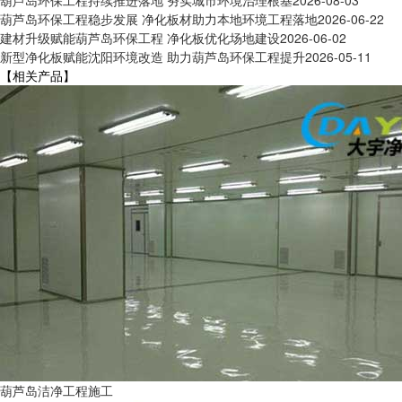
葫芦岛环保工程稳步发展 净化板材助力本地环境工程落地
2026-06-22
建材升级赋能葫芦岛环保工程 净化板优化场地建设
2026-06-02
新型净化板赋能沈阳环境改造 助力葫芦岛环保工程提升
2026-05-11
【相关产品】
葫芦岛洁净工程施工