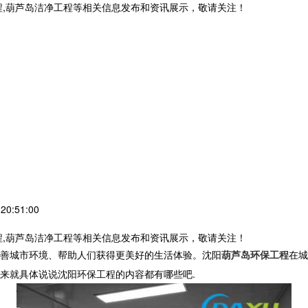
程,葫芦岛洁净工程等相关信息发布和资讯展示，敬请关注！
0:51:00
程,葫芦岛洁净工程等相关信息发布和资讯展示，敬请关注！
善城市环境、帮助人们获得更美好的生活体验。沈阳
葫芦岛环保工程
在城
来就具体说说沈阳环保工程的内容都有哪些吧.