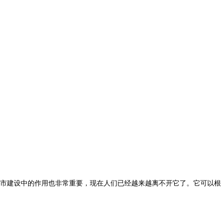
市建设中的作用也非常重要，现在人们已经越来越离不开它了。它可以根