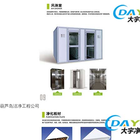
葫芦岛洁净工程公司