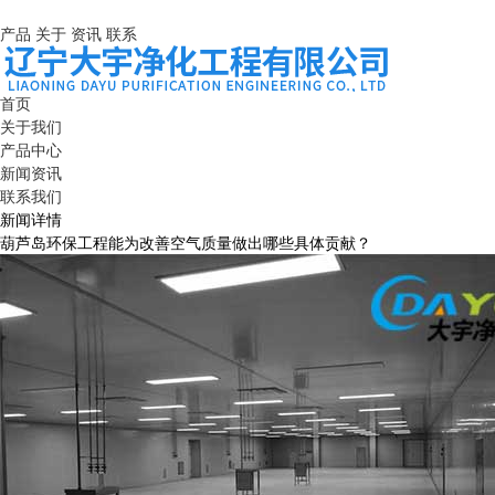
产品
关于
资讯
联系
首页
关于我们
产品中心
新闻资讯
联系我们
新闻详情
葫芦岛环保工程能为改善空气质量做出哪些具体贡献？