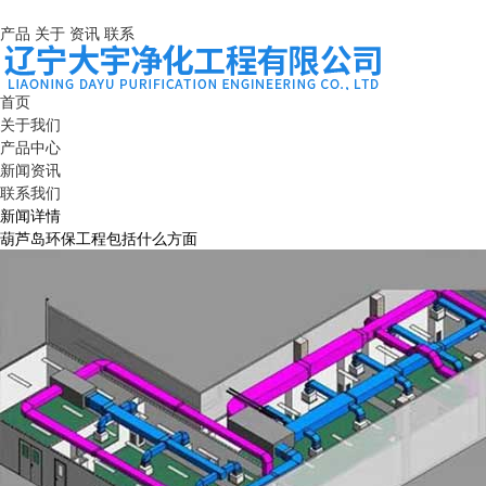
产品
关于
资讯
联系
首页
关于我们
产品中心
新闻资讯
联系我们
新闻详情
葫芦岛环保工程包括什么方面