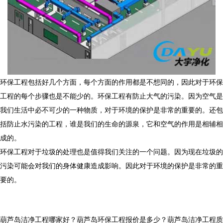
环保工程包括好几个方面，每个方面的作用都是不想同的，因此对于环保
工程的每个步骤也是不能少的。环保工程有防止大气的污染。因为空气是
我们生活中必不可少的一种物质，对于环境的保护是非常的重要的。还包
括防止水污染的工程，谁是我们的生命的源泉，它和空气的作用是相辅相
成的。
环保工程对于垃圾的处理也是值得我们关注的一个问题。因为现在垃圾的
污染可能会对我们的身体健康造成影响。因此对于环境的保护是非常的重
要的。
葫芦岛洁净工程哪家好？葫芦岛环保工程报价是多少？葫芦岛洁净工程质