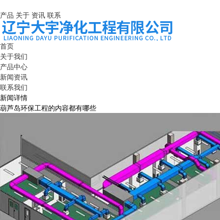
产品
关于
资讯
联系
首页
关于我们
产品中心
新闻资讯
联系我们
新闻详情
葫芦岛环保工程的内容都有哪些