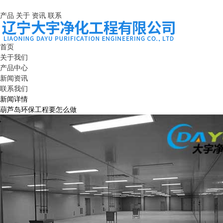
产品
关于
资讯
联系
首页
关于我们
产品中心
新闻资讯
联系我们
新闻详情
葫芦岛环保工程要怎么做