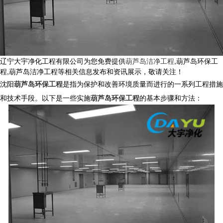
辽宁大宇净化工程有限公司为您免费提供
葫芦岛洁净工程
,葫芦岛环保工
程,葫芦岛洁净工程等相关信息发布和资讯展示，敬请关注！
沈阳
葫芦岛环保工程
是指为保护和改善环境质量而进行的一系列工程措施
和技术手段。以下是一些实施
葫芦岛环保工程
的基本步骤和方法：